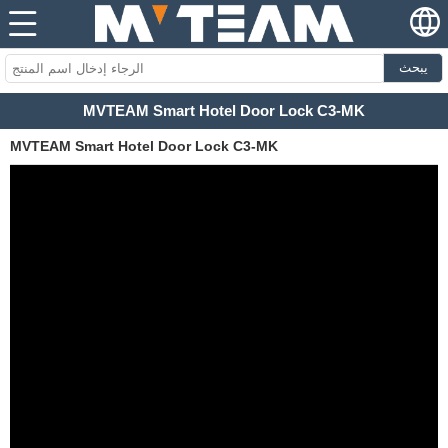
يبحث
MVTEAM Smart Hotel Door Lock C3-MK
MVTEAM Smart Hotel Door Lock C3-MK