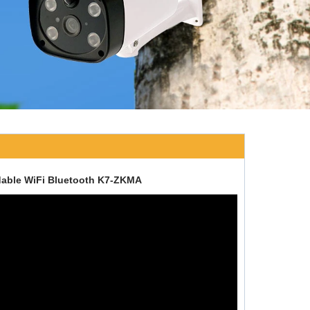
xydable WiFi Bluetooth K7-ZKMA