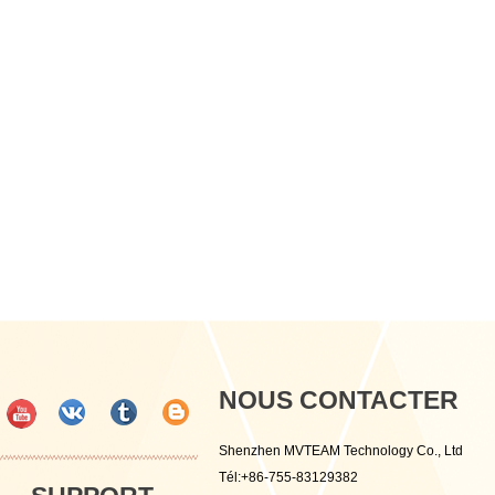
NOUS CONTACTER
Shenzhen MVTEAM Technology Co., Ltd
Tél:+86-755-83129382