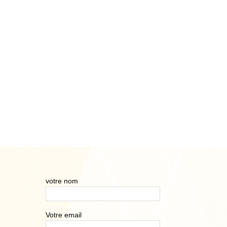
votre nom
Votre email