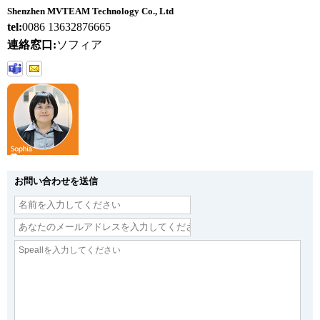
Shenzhen MVTEAM Technology Co., Ltd
tel:
0086 13632876665
連絡窓口:
ソフィア
お問い合わせを送信