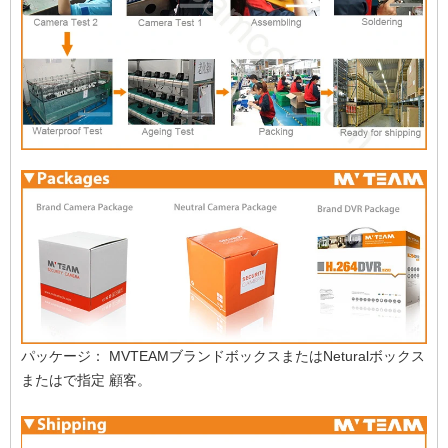
パッケージ：
MVTEAMブランドボックスまたはNeturalボックス
またはで指定
顧客。