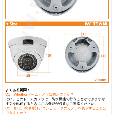
よくある質問：
Q1：W
hetherドームカメラは防水ですか？
はい、このドームカメラは、防水機能で行うことができますが、
注文を配置するときにこの機能が必要なご連絡ください。
Q2：私は、携帯電話とコンピュータのカメラを表示することは
できますか？