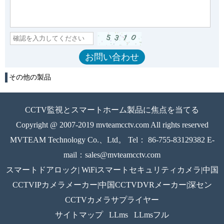
その他の製品
CCTV監視とスマートホーム製品に焦点を当てる
Copyright @ 2007-2019 mvteamcctv.com All rights reserved
MVTEAM Technology Co.、Ltd。 Tel： 86-755-83129382 E-
mail：sales@mvteamcctv.com
スマートドアロック| WiFiスマートセキュリティカメラ|中国
CCTVIPカメラメーカー|中国CCTVDVRメーカー|深セン
CCTVカメラサプライヤー
サイトマップ
LLms
LLmsフル