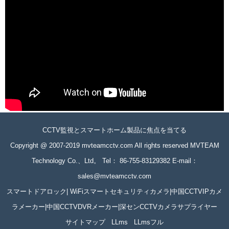
CCTV監視とスマートホーム製品に焦点を当てる
Copyright @ 2007-2019 mvteamcctv.com All rights reserved MVTEAM
Technology Co.、Ltd。 Tel： 86-755-83129382 E-mail：
sales@mvteamcctv.com
スマートドアロック| WiFiスマートセキュリティカメラ|中国CCTVIPカメ
ラメーカー|中国CCTVDVRメーカー|深センCCTVカメラサプライヤー
サイトマップ
LLms
LLmsフル