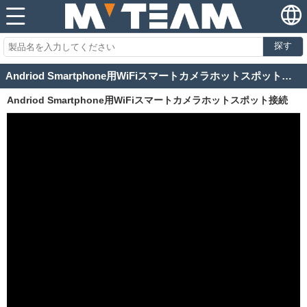
探す
Andriod Smartphone用WiFiスマートカメラホットスポット接続
Andriod Smartphone用WiFiスマートカメラホットスポット接続