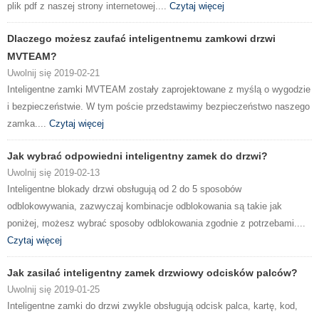
plik pdf z naszej strony internetowej....
Czytaj więcej
Dlaczego możesz zaufać inteligentnemu zamkowi drzwi
MVTEAM?
Uwolnij się 2019-02-21
Inteligentne zamki MVTEAM zostały zaprojektowane z myślą o wygodzie
i bezpieczeństwie. W tym poście przedstawimy bezpieczeństwo naszego
zamka....
Czytaj więcej
Jak wybrać odpowiedni inteligentny zamek do drzwi?
Uwolnij się 2019-02-13
Inteligentne blokady drzwi obsługują od 2 do 5 sposobów
odblokowywania, zazwyczaj kombinacje odblokowania są takie jak
poniżej, możesz wybrać sposoby odblokowania zgodnie z potrzebami....
Czytaj więcej
Jak zasilać inteligentny zamek drzwiowy odcisków palców?
Uwolnij się 2019-01-25
Inteligentne zamki do drzwi zwykle obsługują odcisk palca, kartę, kod,