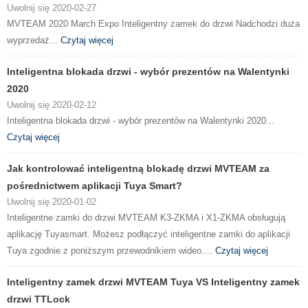
Uwolnij się 2020-02-27
MVTEAM 2020 March Expo Inteligentny zamek do drzwi Nadchodzi duża
wyprzedaż...
Czytaj więcej
Inteligentna blokada drzwi - wybór prezentów na Walentynki
2020
Uwolnij się 2020-02-12
Inteligentna blokada drzwi - wybór prezentów na Walentynki 2020...
Czytaj więcej
Jak kontrolować inteligentną blokadę drzwi MVTEAM za
pośrednictwem aplikacji Tuya Smart?
Uwolnij się 2020-01-02
Inteligentne zamki do drzwi MVTEAM K3-ZKMA i X1-ZKMA obsługują
aplikację Tuyasmart. Możesz podłączyć inteligentne zamki do aplikacji
Tuya zgodnie z poniższym przewodnikiem wideo....
Czytaj więcej
Inteligentny zamek drzwi MVTEAM Tuya VS Inteligentny zamek
drzwi TTLock