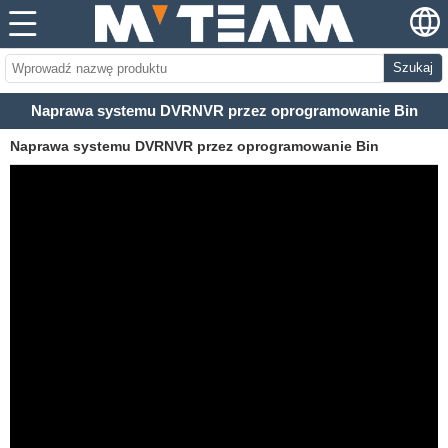
Szukaj
Naprawa systemu DVRNVR przez oprogramowanie Bin
Naprawa systemu DVRNVR przez oprogramowanie Bin