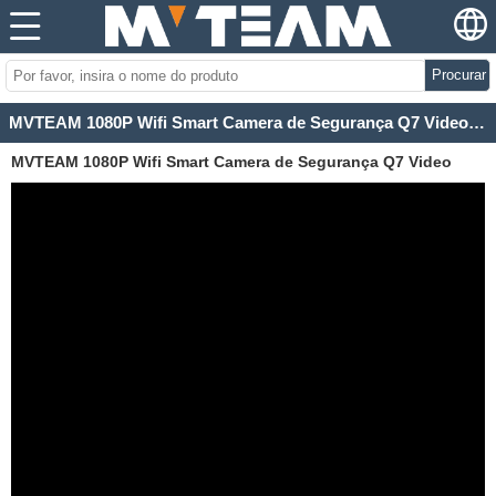
Procurar
MVTEAM 1080P Wifi Smart Camera de Segurança Q7 Video User Guide
MVTEAM 1080P Wifi Smart Camera de Segurança Q7 Video
User Guide