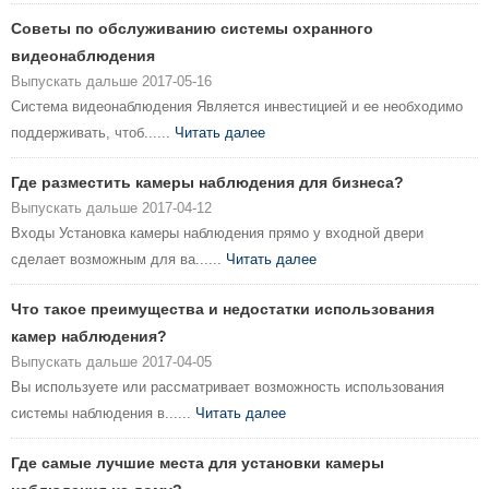
Советы по обслуживанию системы охранного
видеонаблюдения
Выпускать дальше 2017-05-16
Система видеонаблюдения Является инвестицией и ее необходимо
поддерживать, чтоб......
Читать далее
Где разместить камеры наблюдения для бизнеса?
Выпускать дальше 2017-04-12
Входы Установка камеры наблюдения прямо у входной двери
сделает возможным для ва......
Читать далее
Что такое преимущества и недостатки использования
камер наблюдения?
Выпускать дальше 2017-04-05
Вы используете или рассматривает возможность использования
системы наблюдения в......
Читать далее
Где самые лучшие места для установки камеры