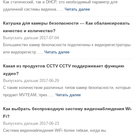
Как статический, так и DHCP, это необходимый параметр для
удаленной системы видеона......
Читать далее
Катушка для камеры безопасности --- Как сбалансировать
качество и количество?
Выпускать дальше 2017-07-04
Большинство камер безопасности подключены к видеорегистраторы
или видеорегистр......
Читать далее
Какая из продуктов CCTV CCTV поддерживает функцию
аудио?
Выпускать дальше 2017-06-29
С таким количеством различных типов камер безопасности, которые
продает MVTEAM, приз......
Читать далее
Как выбрать беспроводную систему видеонаблюдения Wi-
Fi?
Выпускать дальше 2017-06-23
Система видеонаблюдения WiFi более гибкая, когда вы