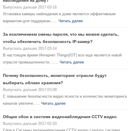
наблюдения на дому?
Выпускать дальше 2017-03-16
Установка камеры наблюдения в доме является эффективным
вариантом для поддержан......
Читать далее
За исключением смены пароля, что мы можем сделать,
чтобы обеспечить безопасность IP-камер?
Выпускать дальше 2017-03-14
В настоящее время Интернет Things(IOT) все еще является новой
отрасли промышленности, ......
Читать далее
Почему безопасность, мониторинг отрасли будут
выбирать облако хранения?
Выпускать дальше 2017-03-08
С повышение безопасности видео ясности и количество мониторинга
каналов увеличе......
Читать далее
Общие сбои в системе видеонаблюдения CCTV видео
Выпускать дальше 2017-02-20
Сбои в Системы видеонаблюдения CCTV видео сделать система