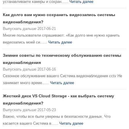
устанавливаете камеры и сохран......
Читать далее
Как долго вам нужно сохранить видеозапись системы
видеонаблюдения?
Выпускать дальше 2017-06-21
Многие пользователи спрашивают: «Как долго мне нужно хранить
видеозапись моей си......
Читать далее
Зимние советы по техническому обслуживанию системы
видеонаблюдения
Выпускать дальше 2017-06-16
Сезонное обслуживание вашего Система видеонаблюдения cctv Не
занимает много време......
Читать далее
Жесткий диск VS Cloud Storage - как выбрать систему
видеонаблюдения?
Выпускать дальше 2017-05-23
Важно, чтобы все были уверены в безопасности данных. Что
касается вашего Система в......
Читать далее