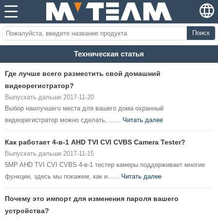
Поиск
Техническая статья
Где лучше всего разместить свой домашний
видеорегистратор?
Выпускать дальше 2017-11-20
Выбор наилучшего места для вашего дома охранный
видеорегистратор можно сделать, ......
Читать далее
Как работает 4-в-1 AHD TVI CVI CVBS Camera Tester?
Выпускать дальше 2017-11-15
5MP AHD TVI CVI CVBS 4-в-1 тестер камеры поддерживает многие
функции, здесь мы покажем, как и......
Читать далее
Почему это импорт для изменения пароля вашего
устройства?