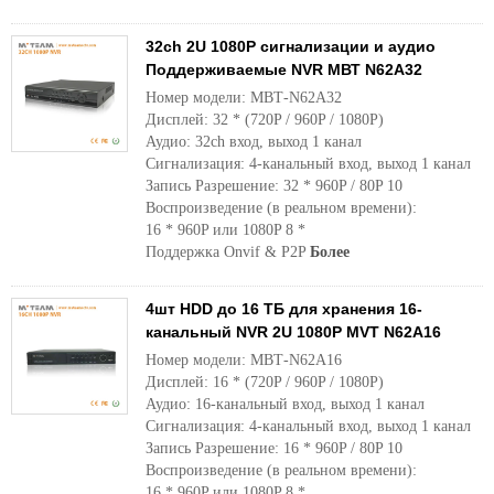
32ch 2U 1080P сигнализации и аудио
Поддерживаемые NVR МВТ N62A32
Номер модели: МВТ-N62A32
Дисплей: 32 * (720P / 960P / 1080P)
Аудио: 32ch вход, выход 1 канал
Сигнализация: 4-канальный вход, выход 1 канал
Запись Разрешение: 32 * 960P / 80P 10
Воспроизведение (в реальном времени):
16 * 960P или 1080P 8 *
Поддержка Onvif & P2P
Более
4шт HDD до 16 ТБ для хранения 16-
канальный NVR 2U 1080P MVT N62A16
Номер модели: МВТ-N62A16
Дисплей: 16 * (720P / 960P / 1080P)
Аудио: 16-канальный вход, выход 1 канал
Сигнализация: 4-канальный вход, выход 1 канал
Запись Разрешение: 16 * 960P / 80P 10
Воспроизведение (в реальном времени):
16 * 960P или 1080P 8 *