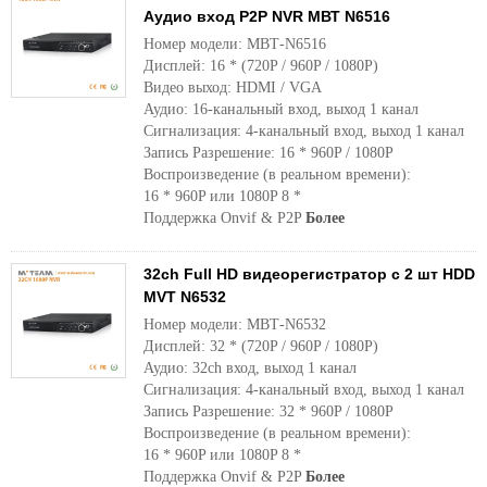
Аудио вход P2P NVR МВТ N6516
Номер модели: МВТ-N6516
Дисплей: 16 * (720P / 960P / 1080P)
Видео выход: HDMI / VGA
Аудио: 16-канальный вход, выход 1 канал
Сигнализация: 4-канальный вход, выход 1 канал
Запись Разрешение: 16 * 960P / 1080P
Воспроизведение (в реальном времени):
16 * 960P или 1080P 8 *
Поддержка Onvif & P2P
Более
32ch Full HD видеорегистратор с 2 шт HDD
MVT N6532
Номер модели: МВТ-N6532
Дисплей: 32 * (720P / 960P / 1080P)
Аудио: 32ch вход, выход 1 канал
Сигнализация: 4-канальный вход, выход 1 канал
Запись Разрешение: 32 * 960P / 1080P
Воспроизведение (в реальном времени):
16 * 960P или 1080P 8 *
Поддержка Onvif & P2P
Более