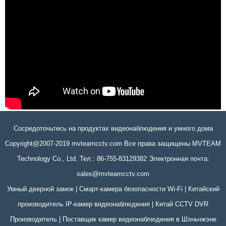
Сосредоточьтесь на продуктах видеонаблюдения и умного дома
Copyright@2007-2019 mvteamcctv.com Все права защищены MVTEAM
Technology Co., Ltd. Тел.: 86-755-83129382 Электронная почта:
sales@mvteamcctv.com
Умный дверной замок | Смарт-камера безопасности Wi-Fi | Китайский
производитель IP-камер видеонаблюдения | Китай CCTV DVR
Производитель | Поставщик камер видеонаблюдения в Шэньчжэне