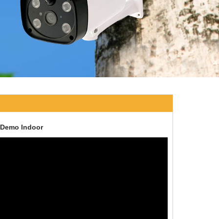
 Demo Indoor