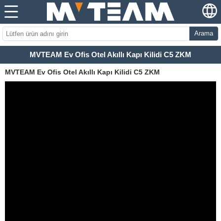
Arama
MVTEAM Ev Ofis Otel Akıllı Kapı Kilidi C5 ZKM
MVTEAM Ev Ofis Otel Akıllı Kapı Kilidi C5 ZKM