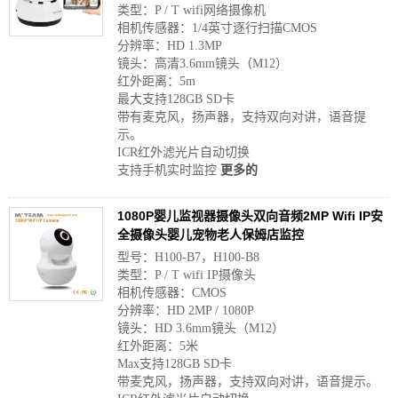
类型：P / T wifi网络摄像机
相机传感器：1/4英寸逐行扫描CMOS
分辨率：HD 1.3MP
镜头：高清3.6mm镜头（M12）
红外距离：5m
最大支持128GB SD卡
带有麦克风，扬声器，支持双向对讲，语音提
示。
ICR红外滤光片自动切换
支持手机实时监控
更多的
1080P婴儿监视器摄像头双向音频2MP Wifi IP安
全摄像头婴儿宠物老人保姆店监控
型号：H100-B7，H100-B8
类型：P / T wifi IP摄像头
相机传感器：CMOS
分辨率：HD 2MP / 1080P
镜头：HD 3.6mm镜头（M12）
红外距离：5米
Max支持128GB SD卡
带麦克风，扬声器，支持双向对讲，语音提示。