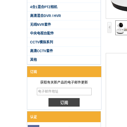
4合1混合PTZ相机
高清混合DVR / HVR
无线NVR套件
中央电视台配件
CCTV模拟系列
高清CCTV套件
其他
订阅
获取有关新产品的电子邮件更新
认证