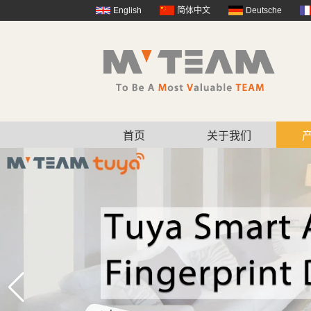
English
简体中文
Deutsche
首页
关于我们