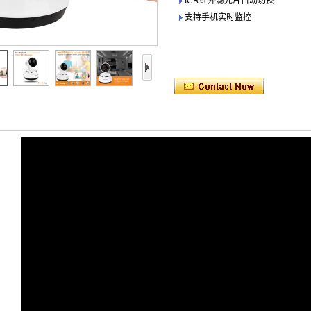
ICR红外滤光片自动切换
支持手机实时监控