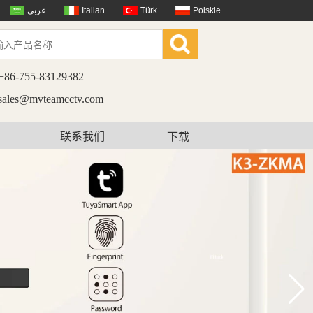
عربى
Italian
Türk
Polskie
+86-755-83129382
sales@mvteamcctv.com
联系我们
下载