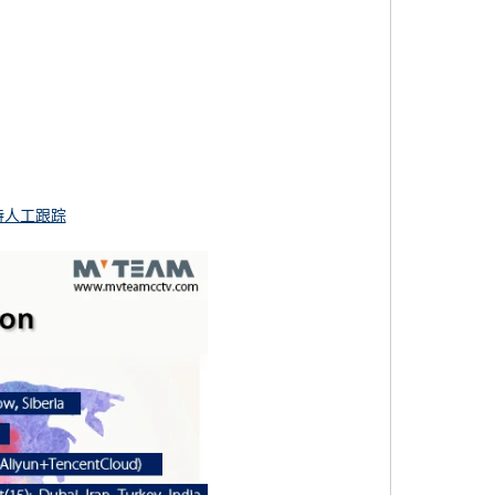
支持人工跟踪