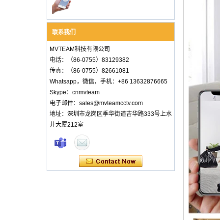
联系我们
MVTEAM科技有限公司
电话：（86-0755）83129382
传真：（86-0755）82661081
Whatsapp，微信，手机：+86 13632876665
Skype：cnmvteam
电子邮件：sales@mvteamcctv.com
地址：深圳市龙岗区季华街道吉华路333号上水
井大厦212室