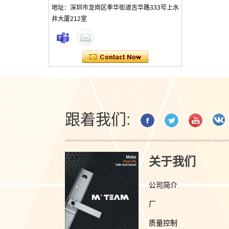
地址：深圳市龙岗区季华街道吉华路333号上水
井大厦212室
跟着我们:
关于我们
公司简介
厂
质量控制