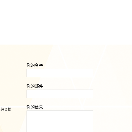
你的名字
你的邮件
你的信息
井综合楼