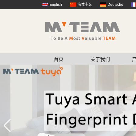
English
简体中文
Deutsche
首页
关于我们