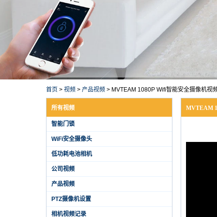
首页
>
视频
>
产品视频
>
MVTEAM 1080P Wifi智能安全摄像机
所有视频
MVTEAM 
智能门锁
WiFi安全摄像头
低功耗电池相机
公司视频
产品视频
PTZ摄像机设置
相机视频记录