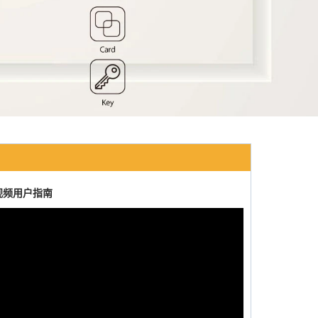
机视频用户指南