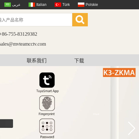
عربى
Italian
Türk
Polskie
+86-755-83129382
sales@mvteamcctv.com
联系我们
下载