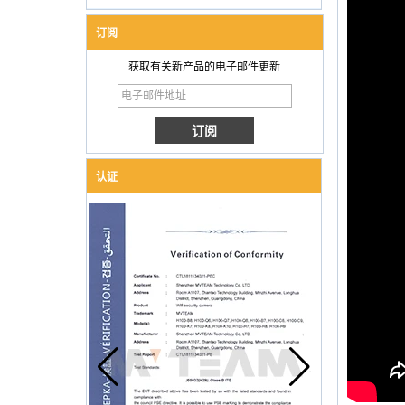
订阅
获取有关新产品的电子邮件更新
认证