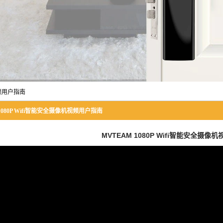
视频用户指南
1080P Wifi智能安全摄像机视频用户指南
MVTEAM 1080P Wifi智能安全摄像