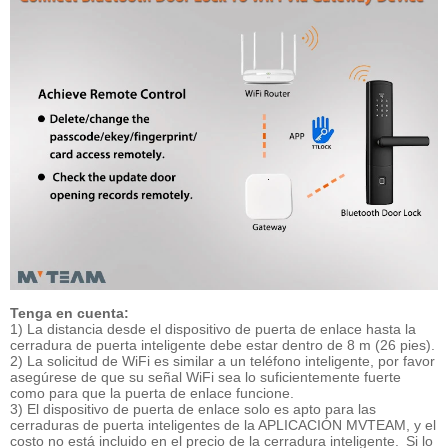
Tenga en cuenta:
1) La distancia desde el dispositivo de puerta de enlace hasta la
cerradura de puerta inteligente debe estar dentro de 8 m (26 pies).
2) La solicitud de WiFi es similar a un teléfono inteligente, por favor
asegúrese de que su señal WiFi sea lo suficientemente fuerte
como para que la puerta de enlace funcione.
3) El dispositivo de puerta de enlace solo es apto para las
cerraduras de puerta inteligentes de la APLICACIÓN MVTEAM, y el
costo no está incluido en el precio de la cerradura inteligente.
Si lo