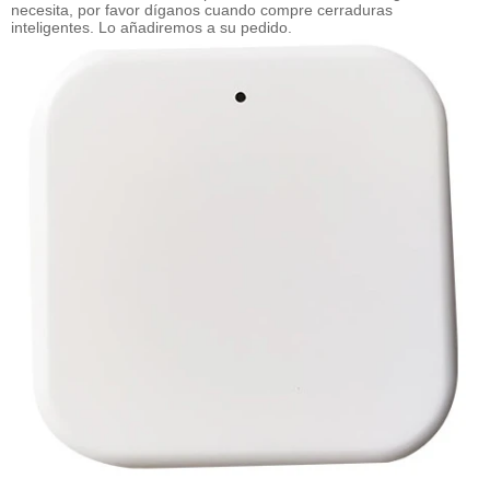
necesita, por favor díganos cuando compre cerraduras
inteligentes. Lo añadiremos a su pedido.