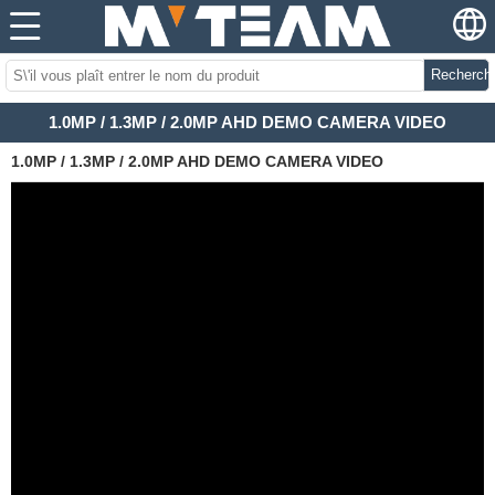
Recherch
1.0MP / 1.3MP / 2.0MP AHD DEMO CAMERA VIDEO
1.0MP / 1.3MP / 2.0MP AHD DEMO CAMERA VIDEO