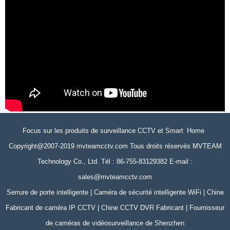
Focus sur les produits de surveillance CCTV et Smart Home
Copyright@2007-2019 mvteamcctv.com Tous droits réservés MVTEAM
Technology Co., Ltd. Tél : 86-755-83129382 E-mail :
sales@mvteamcctv.com
Serrure de porte intelligente | Caméra de sécurité intelligente WiFi | Chine
Fabricant de caméra IP CCTV | Chine CCTV DVR Fabricant | Fournisseur
de caméras de vidéosurveillance de Shenzhen