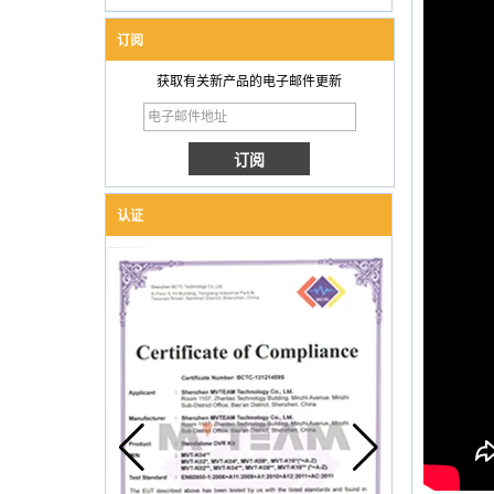
订阅
获取有关新产品的电子邮件更新
认证