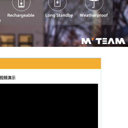
摄像机视频演示