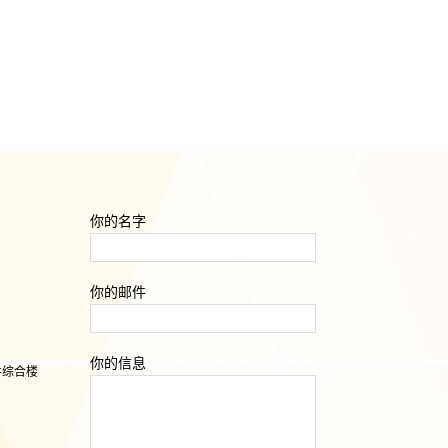
你的名字
你的邮件
你的信息
井综合楼