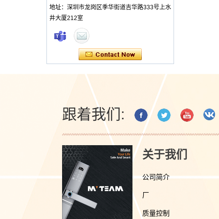
地址：深圳市龙岗区季华街道吉华路333号上水
井大厦212室
跟着我们:
关于我们
公司简介
厂
质量控制