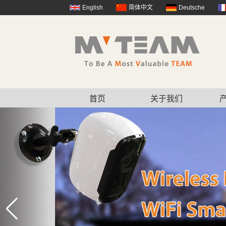
English
简体中文
Deutsche
首页
关于我们