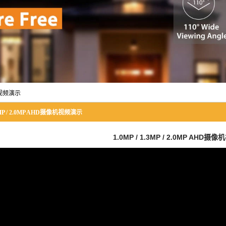
像机视频演示
.3MP / 2.0MP AHD摄像机视频演示
1.0MP / 1.3MP / 2.0MP AHD