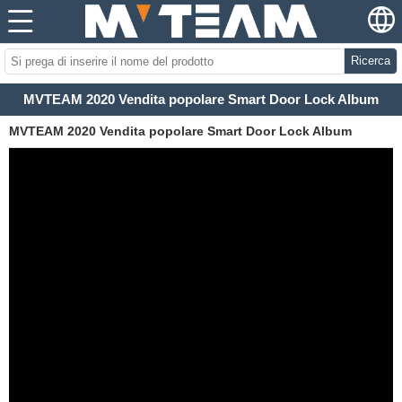
Ricerca
MVTEAM 2020 Vendita popolare Smart Door Lock Album
MVTEAM 2020 Vendita popolare Smart Door Lock Album