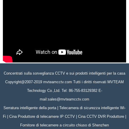
Concentrati sulla sorveglianza CCTV e sui prodotti intelligenti per la casa
Copyright@2007-2019 mvteamcctv.com Tutti i diritti riservati MVTEAM
Technology Co.,Ltd. Tel: 86-755-83129382 E-
mail:sales@mvteamcctv.com
Serratura intelligente della porta | Telecamera di sicurezza intelligente Wi-
Fi | Cina Produttore di telecamere IP CCTV | Cina CCTV DVR Produttore |
Fornitore di telecamere a circuito chiuso di Shenzhen