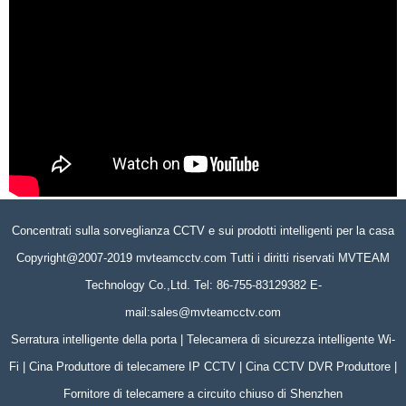
Concentrati sulla sorveglianza CCTV e sui prodotti intelligenti per la casa
Copyright@2007-2019 mvteamcctv.com Tutti i diritti riservati MVTEAM
Technology Co.,Ltd. Tel: 86-755-83129382 E-
mail:sales@mvteamcctv.com
Serratura intelligente della porta | Telecamera di sicurezza intelligente Wi-
Fi | Cina Produttore di telecamere IP CCTV | Cina CCTV DVR Produttore |
Fornitore di telecamere a circuito chiuso di Shenzhen