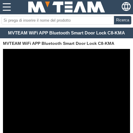
Ricerca
MVTEAM WiFi APP Bluetooth Smart Door Lock C8-KMA
MVTEAM WiFi APP Bluetooth Smart Door Lock C8-KMA