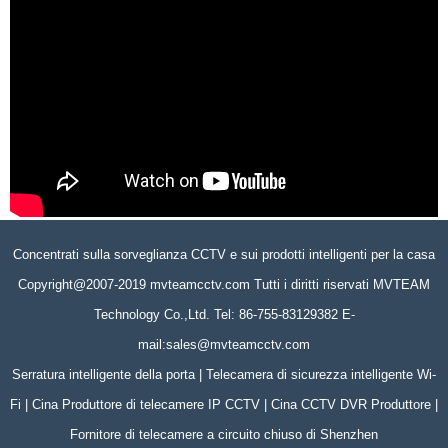
Concentrati sulla sorveglianza CCTV e sui prodotti intelligenti per la casa
Copyright@2007-2019 mvteamcctv.com Tutti i diritti riservati MVTEAM
Technology Co.,Ltd. Tel: 86-755-83129382 E-
mail:sales@mvteamcctv.com
Serratura intelligente della porta | Telecamera di sicurezza intelligente Wi-
Fi | Cina Produttore di telecamere IP CCTV | Cina CCTV DVR Produttore |
Fornitore di telecamere a circuito chiuso di Shenzhen