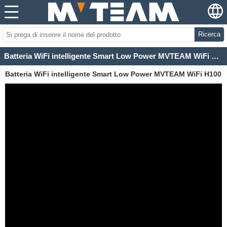
Ricerca
Batteria WiFi intelligente Smart Low Power MVTEAM WiFi H100 D1
Batteria WiFi intelligente Smart Low Power MVTEAM WiFi H100
D1