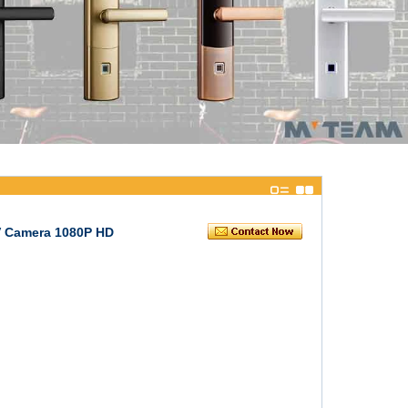
V Camera 1080P HD